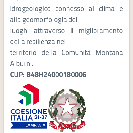
idrogeologico connesso al clima e
alla geomorfologia dei
luoghi attraverso il miglioramento
della resilienza nel
territorio della Comunità Montana
Alburni.
CUP: B48H24000180006