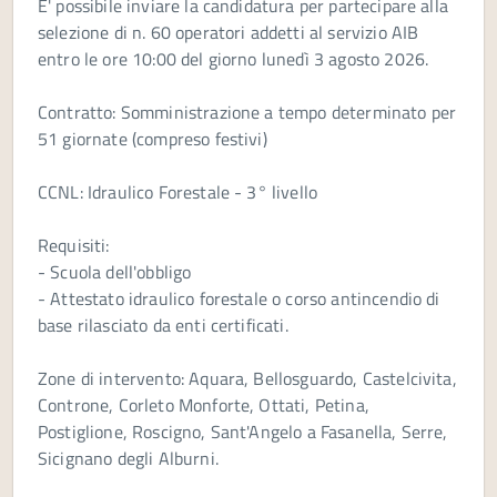
E' possibile inviare la candidatura per partecipare alla
selezione di n. 60 operatori addetti al servizio AIB
entro le ore 10:00 del giorno lunedì 3 agosto 2026.
Contratto: Somministrazione a tempo determinato per
51 giornate (compreso festivi)
CCNL: Idraulico Forestale - 3° livello
Requisiti:
- Scuola dell'obbligo
- Attestato idraulico forestale o corso antincendio di
base rilasciato da enti certificati.
Zone di intervento: Aquara, Bellosguardo, Castelcivita,
Controne, Corleto Monforte, Ottati, Petina,
Postiglione, Roscigno, Sant'Angelo a Fasanella, Serre,
Sicignano degli Alburni.