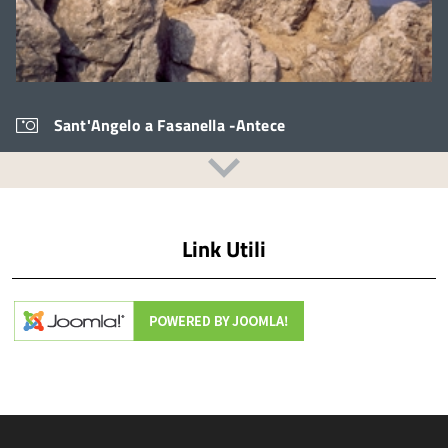
Sant'Angelo a Fasanella -Antece
Link Utili