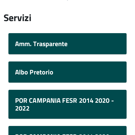
Servizi
Amm. Trasparente
Albo Pretorio
POR CAMPANIA FESR 2014 2020 -
2022