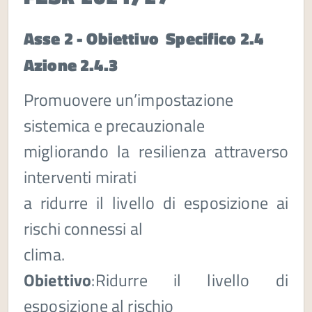
Asse 2 - Obiettivo Specifico 2.4
Azione 2.4.3
Promuovere un’impostazione
sistemica e precauzionale
migliorando la resilienza attraverso
interventi mirati
a ridurre il
livello di esposizione ai
rischi connessi al
clima.
Obiettivo
:Ridurre il livello di
esposizione al rischio