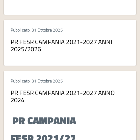
Pubblicato: 31 Ottobre 2025
PR FESR CAMPANIA 2021-2027 ANNI
2025/2026
Pubblicato: 31 Ottobre 2025
PR FESR CAMPANIA 2021-2027 ANNO
2024
PR
CAMPANIA
FESR
2021/27