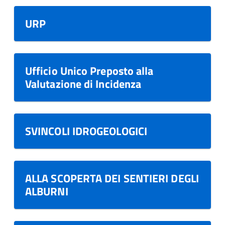
URP
Ufficio Unico Preposto alla
Valutazione di Incidenza
SVINCOLI IDROGEOLOGICI
ALLA SCOPERTA DEI SENTIERI DEGLI
ALBURNI