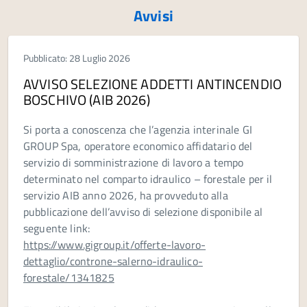
Avvisi
Pubblicato: 28 Luglio 2026
AVVISO SELEZIONE ADDETTI ANTINCENDIO
BOSCHIVO (AIB 2026)
Si porta a conoscenza che l’agenzia interinale GI
GROUP Spa, operatore economico affidatario del
servizio di somministrazione di lavoro a tempo
determinato nel comparto idraulico – forestale per il
servizio AIB anno 2026, ha provveduto alla
pubblicazione dell’avviso di selezione disponibile al
seguente link:
https://www.gigroup.it/offerte-lavoro-
dettaglio/controne-salerno-idraulico-
forestale/1341825