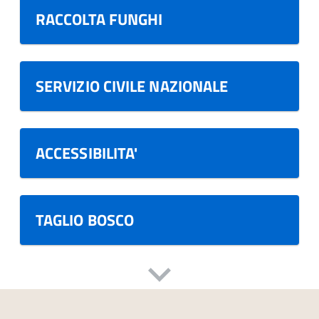
RACCOLTA FUNGHI
SERVIZIO CIVILE NAZIONALE
ACCESSIBILITA'
TAGLIO BOSCO