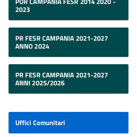
POR CAMPANIA FESR 2014 2020 -
2023
PR FESR CAMPANIA 2021-2027
ANNO 2024
PR FESR CAMPANIA 2021-2027
ANNI 2025/2026
Uffici Comunitari