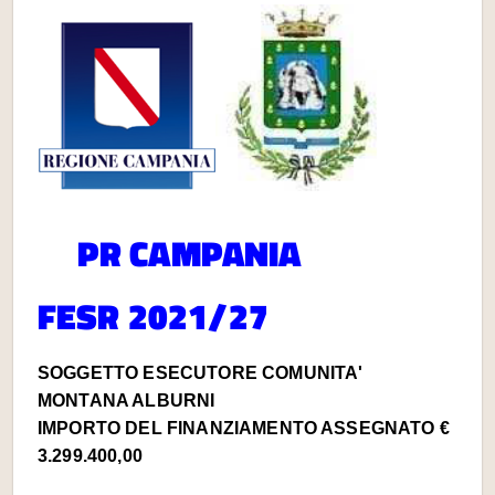
PR
CAMPANIA
FESR
2021/27
SOGGETTO ESECUTORE COMUNITA'
MONTANA ALBURNI
IMPORTO DEL FINANZIAMENTO ASSEGNATO €
3.299.400,00