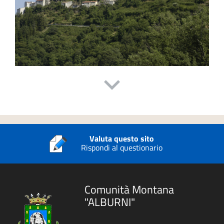
Valuta questo sito
Rispondi al questionario
Comunità Montana
"ALBURNI"