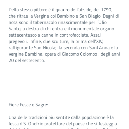
Dello stesso pittore è il quadro dell’abside, del 1790,
che ritrae la Vergine col Bambino e San Biagio. Degni di
nota sono il tabernacolo rinascimentale per l’Olio
Santo, a destra di chi entra e il monumentale organo
settecentesco a canne in controfacciata. Assai
pregevoli, infine, due sculture, la prima dell’XIV,
raffigurante San Nicola; la seconda con Sant’Anna e la
Vergine Bambina, opera di Giacomo Colombo , degli anni
20 del settecento.
Fiere Feste e Sagre:
Una delle tradizioni più sentite dalla popolazione è la
festa d S. Onofrio protettore del paese che si festeggia