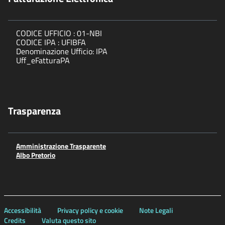
CODICE UFFICIO : 01-NBI
CODICE IPA : UFIBFA
Denominazione Ufficio: IPA
Uff_eFatturaPA
Trasparenza
Amministrazione Trasparente
Albo Pretorio
Accessibilità
Privacy policy e cookie
Note Legali
Credits
Valuta questo sito